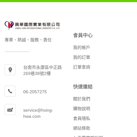
會員中心
專業、熱誠、服務、責任
我的帳戶
我的訂單
訂單查詢
台南市永康區中正路
269巷38號2樓
快速連結
06-2057275
關於我們
購物說明
service@hsing-
hwa.com
會員隱私
網站條款