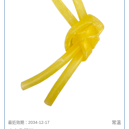
最近效期：2034-12-17
常溫