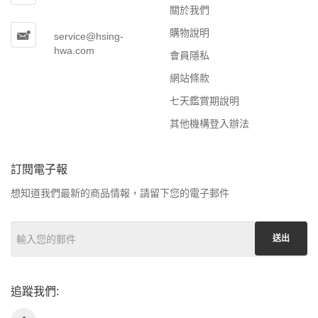
關於我們
購物說明
service@hsing-
hwa.com
會員隱私
網站條款
七天鑑賞期說明
其他機構登入辦法
訂閱電子報
想知道我們最新的商品情報，請留下您的電子郵件
送出
追蹤我們: