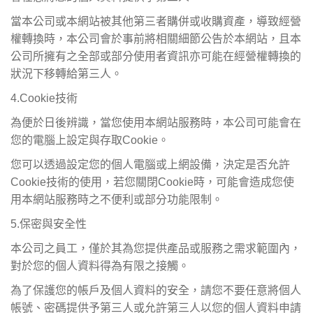
當本公司或本網站被其他第三者購併或收購資產，導致經營
權轉換時，本公司會於事前將相關細節公告於本網站，且本
公司所擁有之全部或部分使用者資訊亦可能在經營權轉換的
狀況下移轉給第三人。
4.Cookie
技術
為便於日後辨識，當您使用本網站服務時，本公司可能會在
您的電腦上設定與存取Cookie。
您可以透過設定您的個人電腦或上網設備，決定是否允許
Cookie技術的使用，若您關閉Cookie時，可能會造成您使
用本網站服務時之不便利或部分功能限制。
5.
保密與安全性
本公司之員工，僅於其為您提供產品或服務之需求範圍內，
對於您的個人資料得為有限之接觸。
為了保護您的帳戶及個人資料的安全，請您不要任意將個人
帳號、密碼提供予第三人或允許第三人以您的個人資料申請