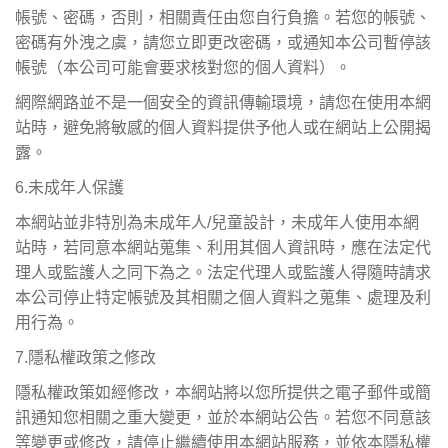
帳號、密碼，否則，相關責任由您自行負擔。若您的帳號、
密碼有外洩之虞，請您立即更改密碼，或通知本公司暫停該
帳號（本公司可能會要求核對您的個人資料）。
網際網路並不是一個安全的資訊傳輸環境，請您在使用本網
站時，避免將敏感的個人資料提供予他人或在網站上公開揭
露。
6.
未成年人保護
本網站並非特別為未成年人/兒童設計，未成年人使用本網
站時，若同意本網站蒐集、利用其個人資訊時，應在法定代
理人或監護人之同下為之。法定代理人或監護人得隨時請求
本公司停止特定帳號及其相關之個人資料之蒐集、處理及利
用行為。
7.
隱私權政策之修改
隱私權政策如經修改，本網站將以您所提供之電子郵件或簡
訊通知您相關之重大變更，並於本網站公告。若您不同意該
等變更或修改，請停止繼續使用本網站服務，並依本隱私權