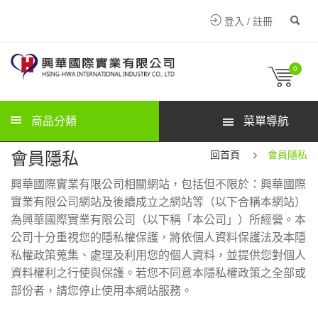
登入 / 註冊
0
商品分類
菜單導航
會員隱私
回首頁
會員隱私
興華國際實業有限公司相關網站，包括但不限於：興華國際
實業有限公司網站及後續成立之網站等（以下合稱本網站）
為興華國際實業有限公司（以下稱「本公司」）所經營。本
公司十分重視您的隱私權保護，將依個人資料保護法及本隱
私權政策蒐集、處理及利用您的個人資料，並提供您對個人
資料權利之行使與保護。若您不同意本隱私權政策之全部或
部份者，請您停止使用本網站服務。