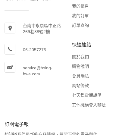
我的帳戶
我的訂單
訂單查詢
台南市永康區中正路
269巷38號2樓
快速連結
06-2057275
關於我們
購物說明
service@hsing-
hwa.com
會員隱私
網站條款
七天鑑賞期說明
其他機構登入辦法
訂閱電子報
想知道我們最新的商品情報，請留下您的電子郵件