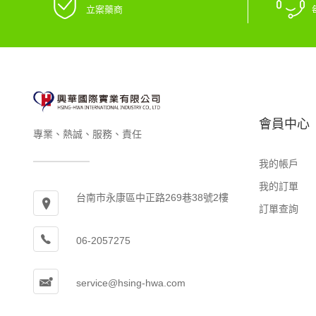
立案藥商
會員中心
專業、熱誠、服務、責任
我的帳戶
我的訂單
台南市永康區中正路269巷38號2樓
訂單查詢
06-2057275
service@hsing-hwa.com