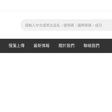
慢箋上傳
最新情報
關於我們
聯絡我們