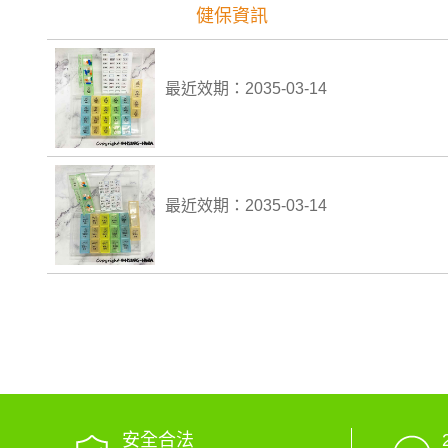
健保資訊
最近效期：2035-03-14
最近效期：2035-03-14
安全合法