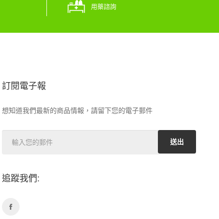
用藥諮詢
訂閱電子報
想知道我們最新的商品情報，請留下您的電子郵件
送出
追蹤我們: