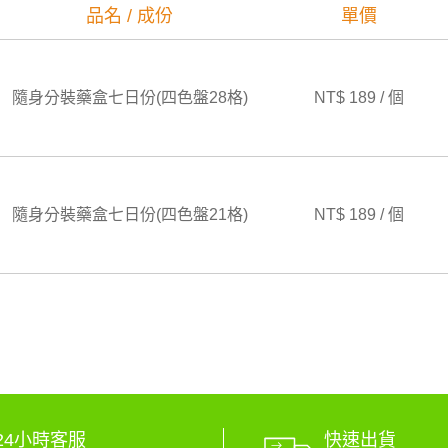
品名 / 成份
單價
隨身分裝藥盒七日份(四色盤28格)
NT$ 189 / 個
隨身分裝藥盒七日份(四色盤21格)
NT$ 189 / 個
24小時客服
快速出貨