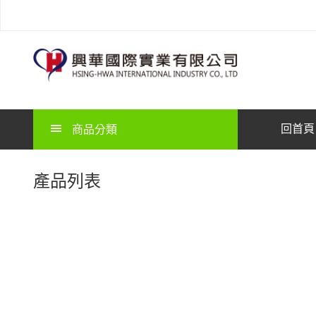
回首頁
商品分類
產品列表