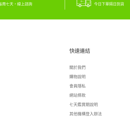
每周七天，線上諮詢
今日下單隔日到貨
快速連結
關於我們
購物說明
會員隱私
網站條款
七天鑑賞期說明
其他機構登入辦法