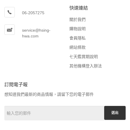
快速連結
06-2057275
關於我們
購物說明
service@hsing-
hwa.com
會員隱私
網站條款
七天鑑賞期說明
其他機構登入辦法
訂閱電子報
想知道我們最新的商品情報，請留下您的電子郵件
送出