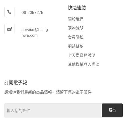
快速連結
06-2057275
關於我們
購物說明
service@hsing-
hwa.com
會員隱私
網站條款
七天鑑賞期說明
其他機構登入辦法
訂閱電子報
想知道我們最新的商品情報，請留下您的電子郵件
送出