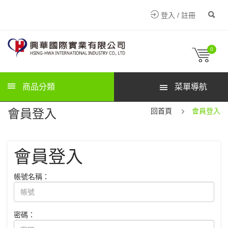
登入 / 註冊
0
商品分類
菜單導航
會員登入
回首頁
會員登入
會員登入
帳號名稱：
密碼：