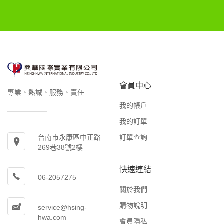
會員中心
專業、熱誠、服務、責任
我的帳戶
我的訂單
訂單查詢
台南市永康區中正路
269巷38號2樓
快速連結
06-2057275
關於我們
購物說明
service@hsing-
hwa.com
會員隱私