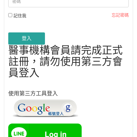
忘記密碼
記住我
登入
醫事機構會員請完成正式
註冊，請勿使用第三方會
員登入
使用第三方工具登入