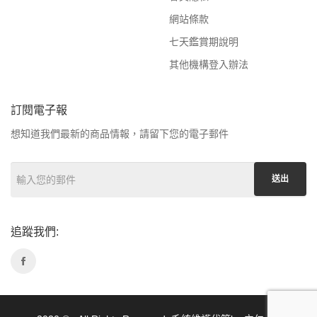
網站條款
七天鑑賞期說明
其他機構登入辦法
訂閱電子報
想知道我們最新的商品情報，請留下您的電子郵件
送出
追蹤我們: