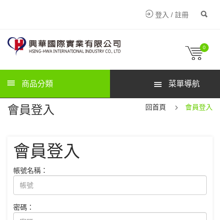
登入 / 註冊
0
商品分類
菜單導航
會員登入
回首頁
會員登入
會員登入
帳號名稱：
密碼：