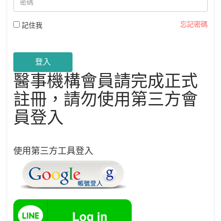
忘記密碼
記住我
登入
醫事機構會員請完成正式
註冊，請勿使用第三方會
員登入
使用第三方工具登入