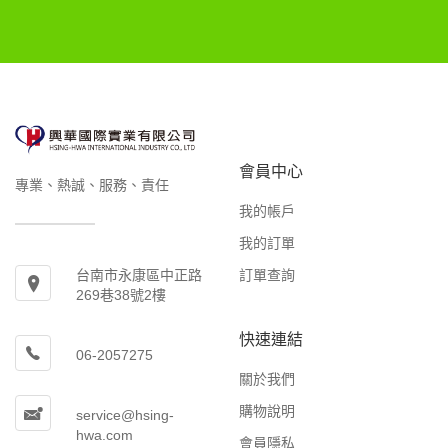
會員中心
專業、熱誠、服務、責任
我的帳戶
我的訂單
訂單查詢
台南市永康區中正路
269巷38號2樓
快速連結
06-2057275
關於我們
購物說明
service@hsing-
hwa.com
會員隱私