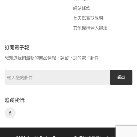
網站條款
七天鑑賞期說明
其他機構登入辦法
訂閱電子報
想知道我們最新的商品情報，請留下您的電子郵件
送出
追蹤我們: